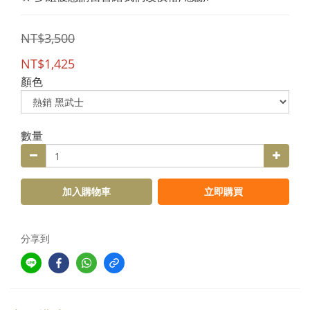
NT$3,500
NT$1,425
顏色
數量
加入購物車
立即購買
分享到